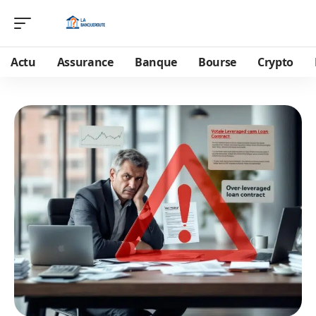
Actu
Assurance
Banque
Bourse
Crypto