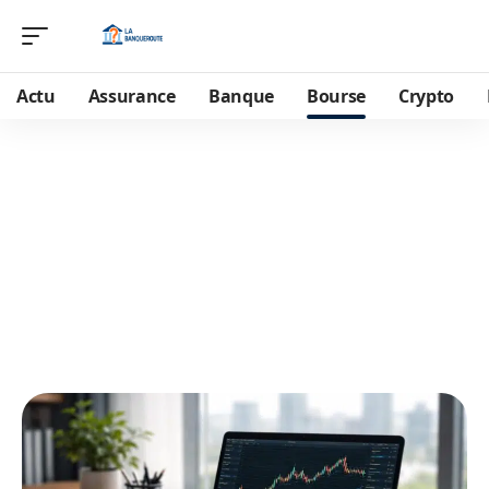
Actu
Assurance
Banque
Bourse
Crypto
Bourse