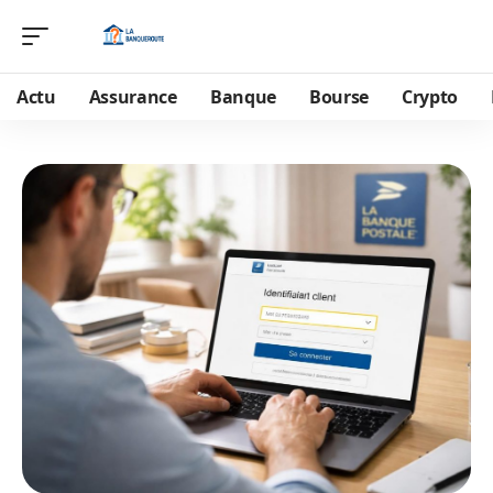
Actu
Assurance
Banque
Bourse
Crypto