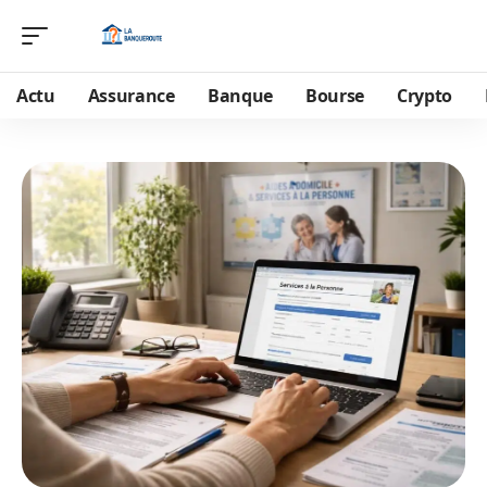
Actu
Assurance
Banque
Bourse
Crypto