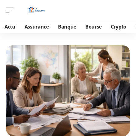
Actu
Assurance
Banque
Bourse
Crypto