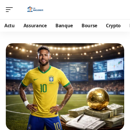
Actu
Assurance
Banque
Bourse
Crypto