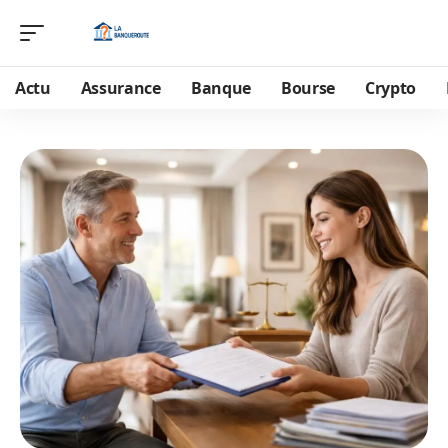
Actu
Assurance
Banque
Bourse
Crypto