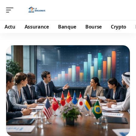
Actu
Assurance
Banque
Bourse
Crypto