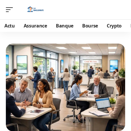
Actu
Assurance
Banque
Bourse
Crypto