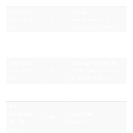
versées
ressources.
Allocations
Intégrées
Familiales /
OUI
automatiquement si
ASF
versées par la même CAF.
Prise en compte via le
APL (Aide au
FORFAIT
« Forfait Logement »
Logement)
(déduction fixe).
Intérêts des
À déclarer annuellement.
livrets (A,
OUI
La CAF applique un taux
LEP…)
fictif si non déclarés.
Héritage /
Considéré comme
OUI
Capital placé
ressource.
Aides
ponctuelles
Ne sont pas
NON
(Secours,
comptabilisées.
CCAS)