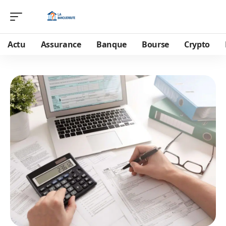
Actu
Assurance
Banque
Bourse
Crypto